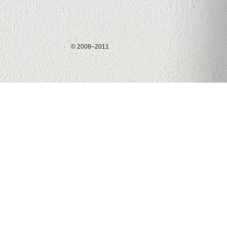
© 2008–2011