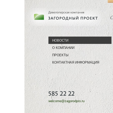
НОВОСТИ
О КОМПАНИИ
ПРОЕКТЫ
КОНТАКТНАЯ ИНФОРМАЦИЯ
welcome@zagorodpro.ru