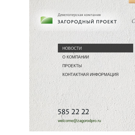
НОВОСТИ
О КОМПАНИИ
ПРОЕКТЫ
КОНТАКТНАЯ ИНФОРМАЦИЯ
welcome@zagorodpro.ru