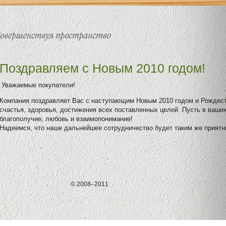
Поздравляем с Новым 2010 годом!
Уважаемые покупатели!
Компания поздравляет Вас с наступающим Новым 2010 годом и Рождес
счастья, здоровья, достижения всех поставленных целей Пусть в ваши
благополучие, любовь и взаимопонимание!
Надеемся, что наше дальнейшее сотрудничество будет таким же прият
© 2008–2011