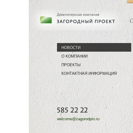
НОВОСТИ
О КОМПАНИИ
ПРОЕКТЫ
КОНТАКТНАЯ ИНФОРМАЦИЯ
welcome@zagorodpro.ru