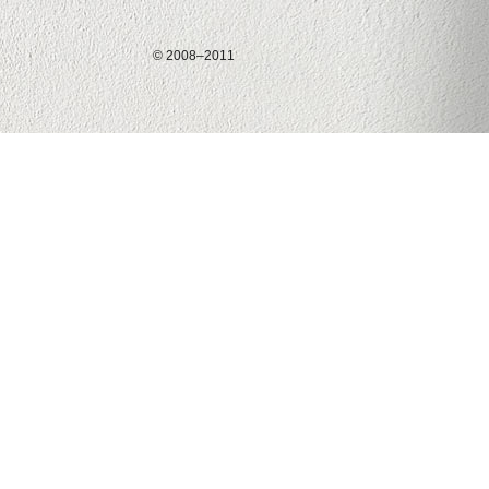
© 2008–2011