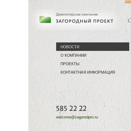
НОВОСТИ
О КОМПАНИИ
ПРОЕКТЫ
КОНТАКТНАЯ ИНФОРМАЦИЯ
welcome@zagorodpro.ru