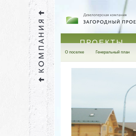
ПРОЕКТЫ
О поселке
Генеральный план