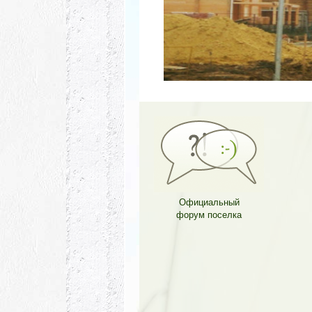
Официальный
форум поселка